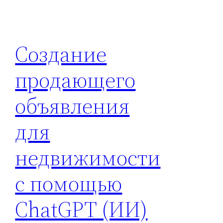
Создание
продающего
объявления
для
недвижимости
с помощью
ChatGPT (ИИ)