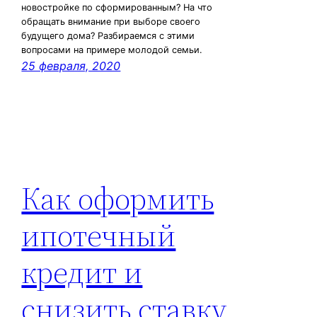
новостройке по сформированным? На что
обращать внимание при выборе своего
будущего дома? Разбираемся с этими
вопросами на примере молодой семьи.
25 февраля, 2020
Как оформить
ипотечный
кредит и
снизить ставку