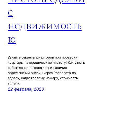
с
недвижимость
ю
Узнайте секреты риэлторов при проверки
квартиры на юридическую чистоту! Как узнать
собственников квартиры и наличие
обременений онлайн через Росреестр по
адресу, кадастровому номеру, стоимость
услуги.
22 февраля, 2020