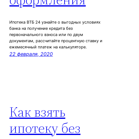
Ипотека ВТБ 24 узнайте о выгодных условиях
банка на получение кредита без
первоначального взноса или по двум
документам, рассчитайте процентную ставку и
ежемесячный платеж на калькуляторе.
22 февраля, 2020
Как взять
ипотеку без