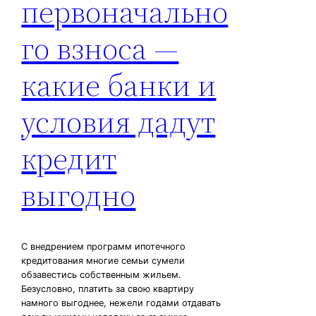
первоначально
го взноса —
какие банки и
условия дадут
кредит
выгодно
С внедрением программ ипотечного
кредитования многие семьи сумели
обзавестись собственным жильем.
Безусловно, платить за свою квартиру
намного выгоднее, нежели годами отдавать