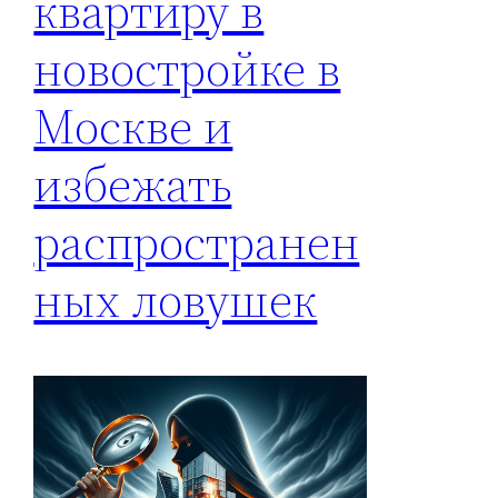
квартиру в
новостройке в
Москве и
избежать
распространен
ных ловушек