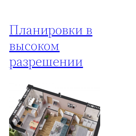
Планировки в
высоком
разрешении