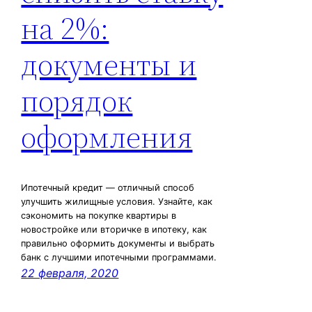
на 2%:
документы и
порядок
оформления
Ипотечный кредит — отличный способ
улучшить жилищные условия. Узнайте, как
сэкономить на покупке квартиры в
новостройке или вторичке в ипотеку, как
правильно оформить документы и выбрать
банк с лучшими ипотечными программами.
22 февраля, 2020