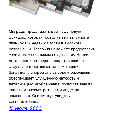
Мы рады представить вам нашу новую
функцию, которая позволит вам загружать
планировки недвижимости в высоком
разрешении. Теперь вы сможете предоставить
своим потенциальным покупателям более
детальное и наглядное представление о
структуре и организации помещений.
Загрузка планировки в высоком разрешении
обеспечивает улучшенную четкость и
детализацию изображения, позволяя вашим
клиентам рассмотреть каждую деталь
помещения. Они смогут увидеть
расположение…
15 июля, 2023