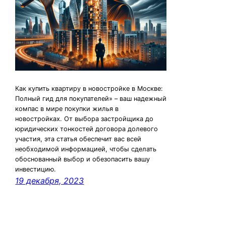
Как купить квартиру в новостройке в Москве:
Полный гид для покупателей» – ваш надежный
компас в мире покупки жилья в
новостройках. От выбора застройщика до
юридических тонкостей договора долевого
участия, эта статья обеспечит вас всей
необходимой информацией, чтобы сделать
обоснованный выбор и обезопасить вашу
инвестицию.
19 декабря, 2023