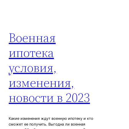
Военная
ипотека
условия,
изменения,
новости в 2023
Какие изменения ждут военную ипотеку и кто
сможет ее получить. Выгодна ли военная