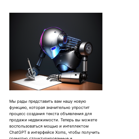
Мы рады представить вам нашу новую
функцию, которая значительно упростит
процесс создания текста объявления для
продажи недвижимости. Теперь вы можете
воспользоваться мощью и интеллектом
ChatGPT в интерфейсе Xoms, чтобы получить
грамотно структурированные и