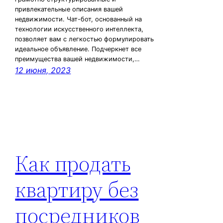
привлекательные описания вашей
недвижимости. Чат-бот, основанный на
технологии искусственного интеллекта,
позволяет вам с легкостью формулировать
идеальное объявление. Подчеркнет все
преимущества вашей недвижимости,…
12 июня, 2023
Как продать
квартиру без
посредников