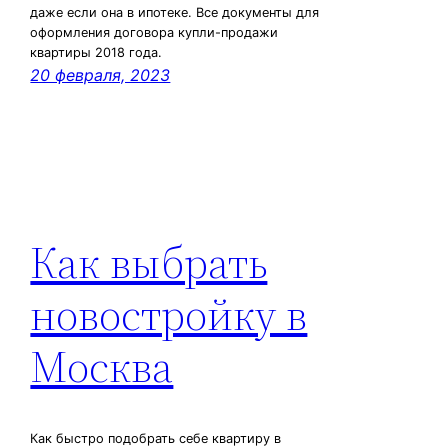
даже если она в ипотеке. Все документы для
оформления договора купли-продажи
квартиры 2018 года.
20 февраля, 2023
Как выбрать
новостройку в
Москва
Как быстро подобрать себе квартиру в